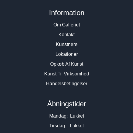
Information
Om Galleriet
Kontakt
Kunstnere
Lokationer
Opkøb Af Kunst
Kunst Til Virksomhed
Handelsbetingelser
Åbningstider
Mandag: Lukket
Tirsdag: Lukket