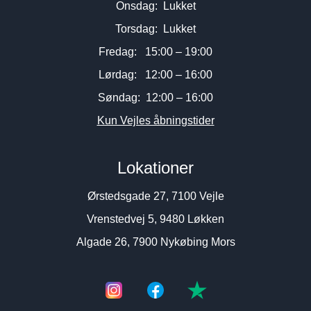
Onsdag: Lukket
Torsdag: Lukket
Fredag: 15:00 – 19:00
Lørdag: 12:00 – 16:00
Søndag: 12:00 – 16:00
Kun Vejles åbningstider
Lokationer
Ørstedsgade 27, 7100 Vejle
Vrenstedvej 5, 9480 Løkken
Algade 26, 7900 Nykøbing Mors