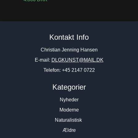
Kontakt Info
Christian Jenning Hansen
E-mail:
DLGKUNST@MAIL.DK
Telefon: +45 2147 0722
Kategorier
Nyheder
Moderne
Naturalistisk
Ældre