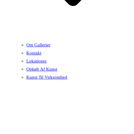
Om Galleriet
Kontakt
Lokationer
Opkøb Af Kunst
Kunst Til Virksomhed