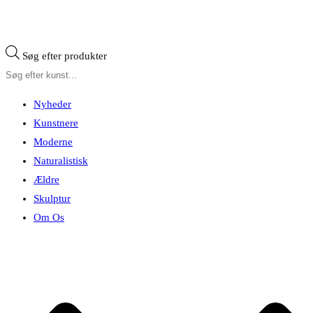
Søg efter produkter
Nyheder
Kunstnere
Moderne
Naturalistisk
Ældre
Skulptur
Om Os