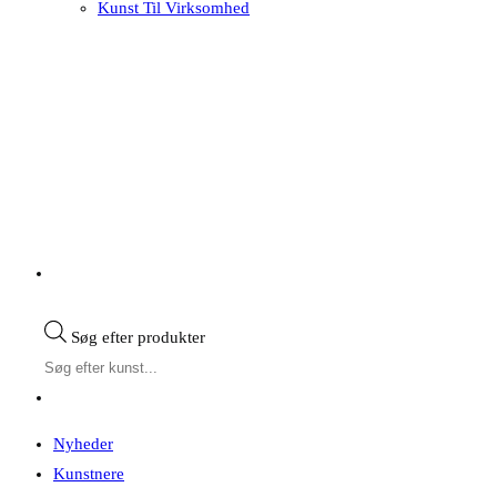
Kunst Til Virksomhed
Søg efter produkter
Nyheder
Kunstnere