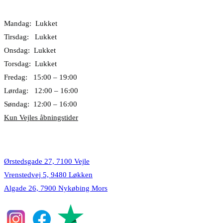
Åbningstider
Mandag: Lukket
Tirsdag: Lukket
Onsdag: Lukket
Torsdag: Lukket
Fredag: 15:00 – 19:00
Lørdag: 12:00 – 16:00
Søndag: 12:00 – 16:00
Kun Vejles åbningstider
Lokationer
Ørstedsgade 27, 7100 Vejle
Vrenstedvej 5, 9480 Løkken
Algade 26, 7900 Nykøbing Mors