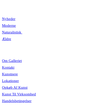
Kategorier
Nyheder
Moderne
Naturalistisk
Ældre
Information
Om Galleriet
Kontakt
Kunstnere
Lokationer
Opkøb Af Kunst
Kunst Til Virksomhed
Handelsbetingelser