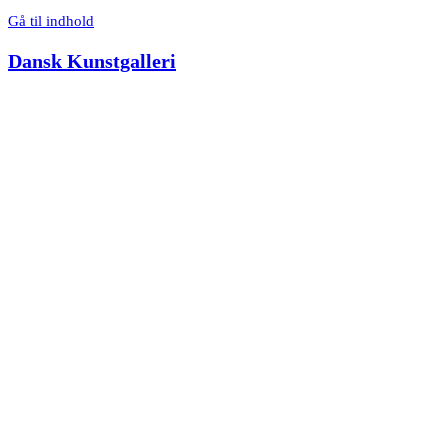
Gå til indhold
Dansk Kunstgalleri