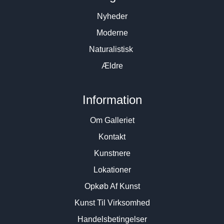
Nyheder
Moderne
Naturalistisk
Ældre
Information
Om Galleriet
Kontakt
Kunstnere
Lokationer
Opkøb Af Kunst
Kunst Til Virksomhed
Handelsbetingelser