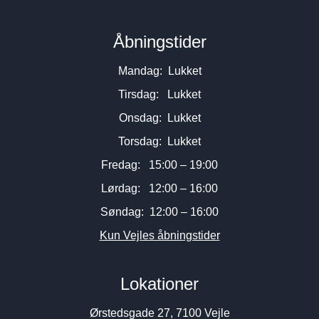
Åbningstider
Mandag: Lukket
Tirsdag: Lukket
Onsdag: Lukket
Torsdag: Lukket
Fredag: 15:00 – 19:00
Lørdag: 12:00 – 16:00
Søndag: 12:00 – 16:00
Kun Vejles åbningstider
Lokationer
Ørstedsgade 27, 7100 Vejle