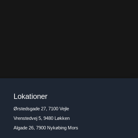
Lokationer
Ørstedsgade 27, 7100 Vejle
Vrenstedvej 5, 9480 Løkken
Algade 26, 7900 Nykøbing Mors