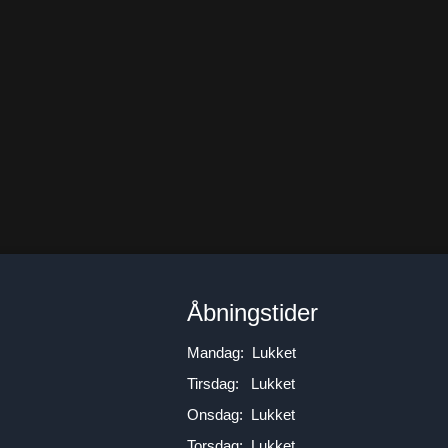
n
Åbningstider
Mandag: Lukket
Tirsdag: Lukket
Onsdag: Lukket
Torsdag: Lukket