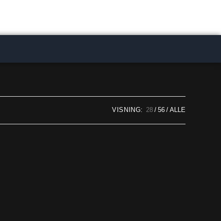
VISNING:
28
56
ALLE