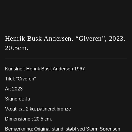
Henrik Busk Andersen. “Giveren”, 2023.
20.5cm.
Kunstner:
Henrik Busk Andersen 1967
Titel: “Giveren”
År: 2023
Signeret: Ja
Vægt: ca. 2 kg. patineret bronze
Dimensioner: 20.5 cm.
Bemærkning: Original stand, støbt ved Storm Sørensen