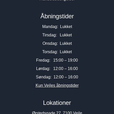
Åbningstider
Mandag: Lukket
Tirsdag: Lukket
Onsdag: Lukket
Torsdag: Lukket
Fredag: 15:00 – 19:00
Lørdag: 12:00 – 16:00
Søndag: 12:00 – 16:00
Kun Vejles åbningstider
Lokationer
Ørstedsgade 27, 7100 Vejle