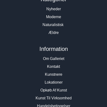
Nyheder
Moderne
Naturalistisk
Ældre
Information
Om Galleriet
Kontakt
Kunstnere
Lokationer
Opkøb Af Kunst
Kunst Til Virksomhed
Handelsbetingelser