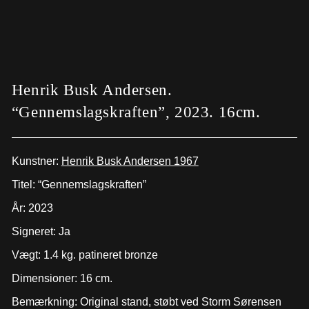
Henrik Busk Andersen.
“Gennemslagskraften”, 2023. 16cm.
Kunstner:
Henrik Busk Andersen 1967
Titel: “Gennemslagskraften”
År: 2023
Signeret: Ja
Vægt: 1.4 kg. patineret bronze
Dimensioner: 16 cm.
Bemærkning: Original stand, støbt ved Storm Sørensen