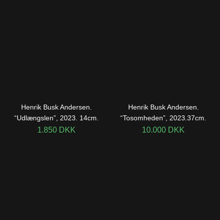
Henrik Busk Andersen.
Henrik Busk Andersen.
“Udlængslen”, 2023. 14cm.
“Tosomheden”, 2023.37cm.
1.850
DKK
10.000
DKK