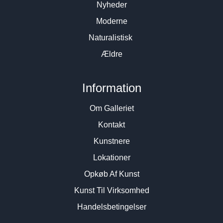
Nyheder
Moderne
Naturalistisk
Ældre
Information
Om Galleriet
Kontakt
Kunstnere
Lokationer
Opkøb Af Kunst
Kunst Til Virksomhed
Handelsbetingelser