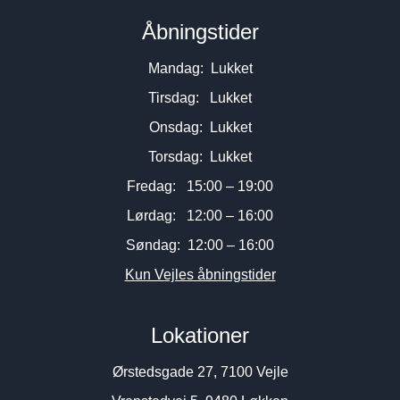
Åbningstider
Mandag: Lukket
Tirsdag: Lukket
Onsdag: Lukket
Torsdag: Lukket
Fredag: 15:00 – 19:00
Lørdag: 12:00 – 16:00
Søndag: 12:00 – 16:00
Kun Vejles åbningstider
Lokationer
Ørstedsgade 27, 7100 Vejle