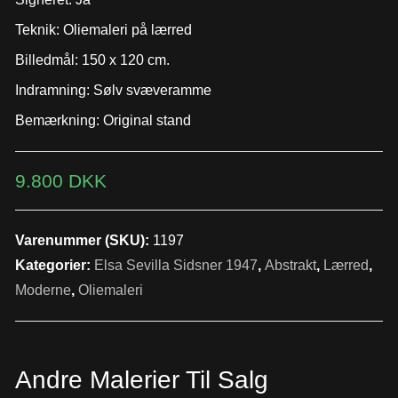
Teknik: Oliemaleri på lærred
Billedmål: 150 x 120 cm.
Indramning: Sølv svæveramme
Bemærkning: Original stand
9.800
DKK
Varenummer (SKU):
1197
Kategorier:
Elsa Sevilla Sidsner 1947
,
Abstrakt
,
Lærred
,
Moderne
,
Oliemaleri
Andre Malerier Til Salg