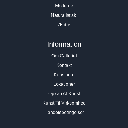
Moderne
Naturalistisk
Ældre
Information
Om Galleriet
Kontakt
Kunstnere
Lokationer
Opkøb Af Kunst
Kunst Til Virksomhed
Handelsbetingelser