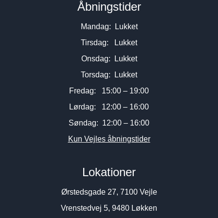
Åbningstider
Mandag: Lukket
Tirsdag: Lukket
Onsdag: Lukket
Torsdag: Lukket
Fredag: 15:00 – 19:00
Lørdag: 12:00 – 16:00
Søndag: 12:00 – 16:00
Kun Vejles åbningstider
Lokationer
Ørstedsgade 27, 7100 Vejle
Vrenstedvej 5, 9480 Løkken