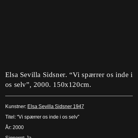
Elsa Sevilla Sidsner. “Vi spærrer os inde i
os selv”, 2000. 150x120cm.
Kunstner:
Elsa Sevilla Sidsner 1947
Titel: “Vi spærrer os inde i os selv”
År: 2000
Signeret: Ja