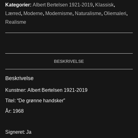
Kategorier:
Albert Bertelsen 1921-2019
,
Klassisk
,
Lærred
,
Moderne
,
Modernisme
,
Naturalisme
,
Oliemaleri
,
Realisme
BESKRIVELSE
Beskrivelse
Kunstner:
Albert Bertelsen 1921-2019
Titel: “De grønne handsker”
År: 1968
Signeret: Ja