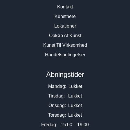
Kontakt
Kunstnere
Lokationer
Opkøb Af Kunst
Kunst Til Virksomhed
Handelsbetingelser
Åbningstider
Mandag: Lukket
Tirsdag: Lukket
Onsdag: Lukket
Torsdag: Lukket
Fredag: 15:00 – 19:00