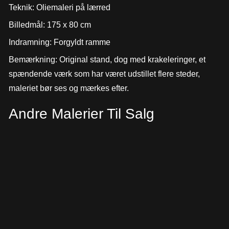
Teknik: Oliemaleri på lærred
Billedmål: 175 x 80 cm
Indramning: Forgyldt ramme
Bemærkning: Original stand, dog med krakeleringer, et
spændende værk som har været udstillet flere steder,
maleriet bør ses og mærkes efter.
Andre Malerier Til Salg