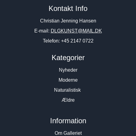
Kontakt Info
Christian Jenning Hansen
E-mail:
DLGKUNST@MAIL.DK
Telefon: +45 2147 0722
Kategorier
Nyheder
Moderne
Naturalistisk
Ældre
Information
Om Galleriet