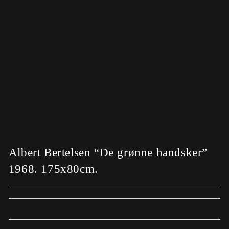
Albert Bertelsen “De grønne handsker”
1968. 175x80cm.